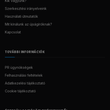
Kik vagyunk?
Szerkesztési irányelveink
Használati útmutatók
Mit kínálunk az újságíróknak?
Kapcsolat
TOVÁBBI INFORMÁCIÓK
PR ügynökségek
Felhasználási feltételek
Adatkezelési tájékoztató
Cookie tájékoztató