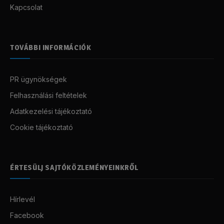
Kapcsolat
TOVÁBBI INFORMÁCIÓK
PR ügynökségek
Felhasználási feltételek
Adatkezelési tájékoztató
Cookie tájékoztató
ÉRTESÜLJ SAJTÓKÖZLEMÉNYEINKRŐL
Hírlevél
Facebook