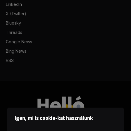
LinkedIn
X (Twitter)
Bluesky
Threads
Google News
Bing News
RSS
Igen, mi is cookie-kat használunk