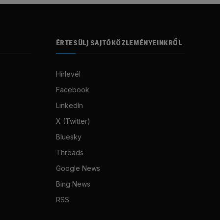
ÉRTESÜLJ SAJTÓKÖZLEMÉNYEINKRŐL
Hírlevél
Facebook
LinkedIn
X (Twitter)
Bluesky
Threads
Google News
Bing News
RSS