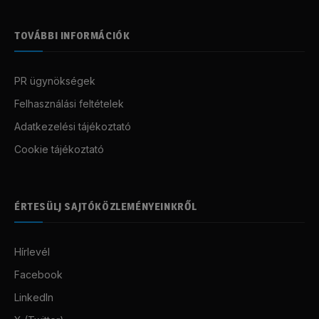
TOVÁBBI INFORMÁCIÓK
PR ügynökségek
Felhasználási feltételek
Adatkezelési tájékoztató
Cookie tájékoztató
ÉRTESÜLJ SAJTÓKÖZLEMÉNYEINKRŐL
Hírlevél
Facebook
LinkedIn