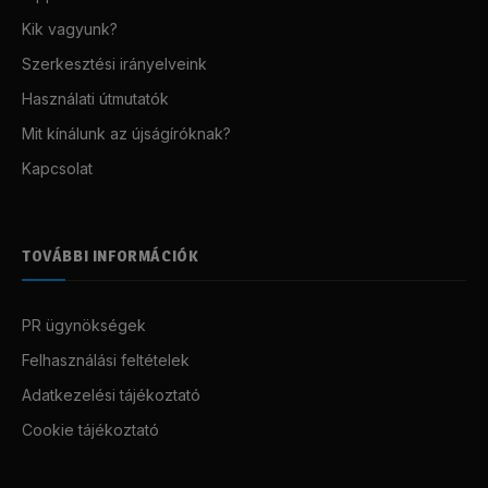
Kik vagyunk?
Szerkesztési irányelveink
Használati útmutatók
Mit kínálunk az újságíróknak?
Kapcsolat
TOVÁBBI INFORMÁCIÓK
PR ügynökségek
Felhasználási feltételek
Adatkezelési tájékoztató
Cookie tájékoztató