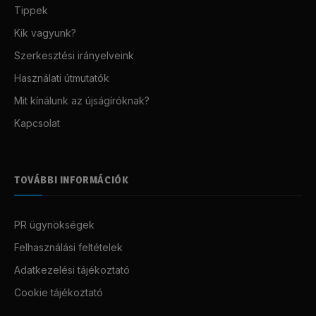
Tippek
Kik vagyunk?
Szerkesztési irányelveink
Használati útmutatók
Mit kínálunk az újságíróknak?
Kapcsolat
TOVÁBBI INFORMÁCIÓK
PR ügynökségek
Felhasználási feltételek
Adatkezelési tájékoztató
Cookie tájékoztató