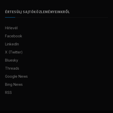
ÉRTESÜLJ SAJTÓKÖZLEMÉNYEINKRŐL
Hírlevél
Facebook
LinkedIn
X (Twitter)
Bluesky
Threads
Google News
Bing News
RSS