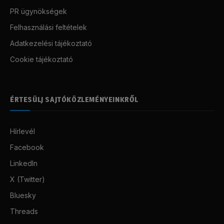
PR ügynökségek
Felhasználási feltételek
Adatkezelési tájékoztató
Cookie tájékoztató
ÉRTESÜLJ SAJTÓKÖZLEMÉNYEINKRŐL
Hírlevél
Facebook
LinkedIn
X (Twitter)
Bluesky
Threads