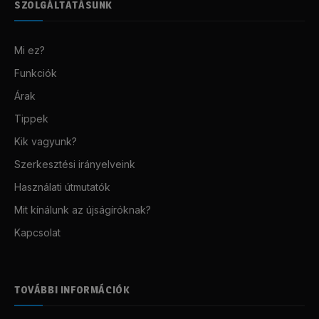
SZOLGÁLTATÁSUNK
Mi ez?
Funkciók
Árak
Tippek
Kik vagyunk?
Szerkesztési irányelveink
Használati útmutatók
Mit kínálunk az újságíróknak?
Kapcsolat
TOVÁBBI INFORMÁCIÓK