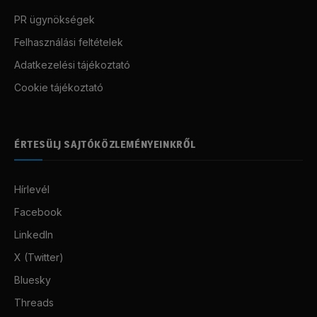
PR ügynökségek
Felhasználási feltételek
Adatkezelési tájékoztató
Cookie tájékoztató
ÉRTESÜLJ SAJTÓKÖZLEMÉNYEINKRŐL
Hírlevél
Facebook
LinkedIn
X (Twitter)
Bluesky
Threads