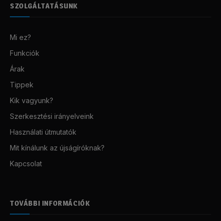
SZOLGÁLTATÁSUNK
Mi ez?
Funkciók
Árak
Tippek
Kik vagyunk?
Szerkesztési irányelveink
Használati útmutatók
Mit kínálunk az újságíróknak?
Kapcsolat
TOVÁBBI INFORMÁCIÓK