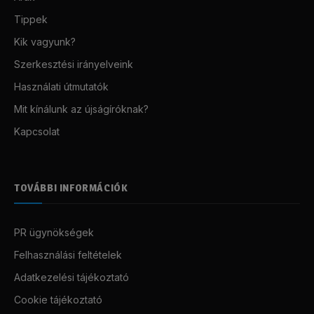
Tippek
Kik vagyunk?
Szerkesztési irányelveink
Használati útmutatók
Mit kínálunk az újságíróknak?
Kapcsolat
TOVÁBBI INFORMÁCIÓK
PR ügynökségek
Felhasználási feltételek
Adatkezelési tájékoztató
Cookie tájékoztató