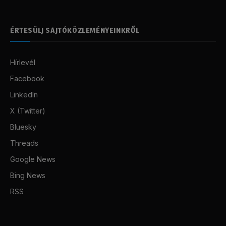
ÉRTESÜLJ SAJTÓKÖZLEMÉNYEINKRŐL
Hírlevél
Facebook
LinkedIn
X (Twitter)
Bluesky
Threads
Google News
Bing News
RSS