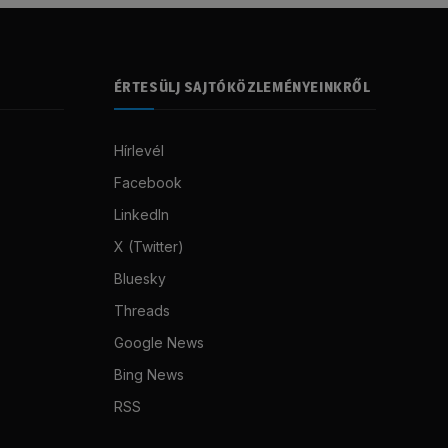
ÉRTESÜLJ SAJTÓKÖZLEMÉNYEINKRŐL
Hírlevél
Facebook
LinkedIn
X (Twitter)
Bluesky
Threads
Google News
Bing News
RSS