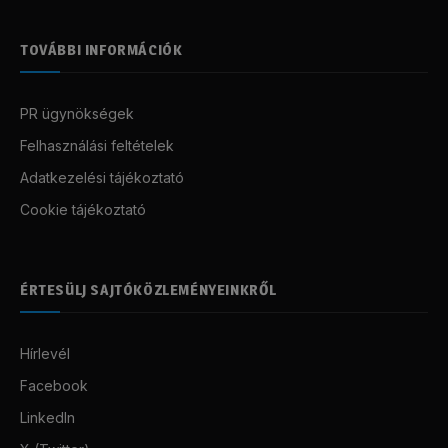
TOVÁBBI INFORMÁCIÓK
PR ügynökségek
Felhasználási feltételek
Adatkezelési tájékoztató
Cookie tájékoztató
ÉRTESÜLJ SAJTÓKÖZLEMÉNYEINKRŐL
Hírlevél
Facebook
LinkedIn