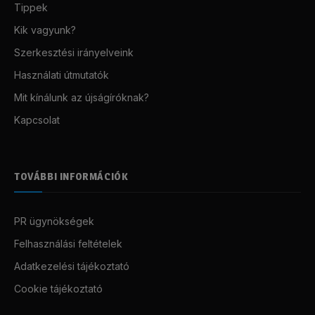
Tippek
Kik vagyunk?
Szerkesztési irányelveink
Használati útmutatók
Mit kínálunk az újságíróknak?
Kapcsolat
TOVÁBBI INFORMÁCIÓK
PR ügynökségek
Felhasználási feltételek
Adatkezelési tájékoztató
Cookie tájékoztató