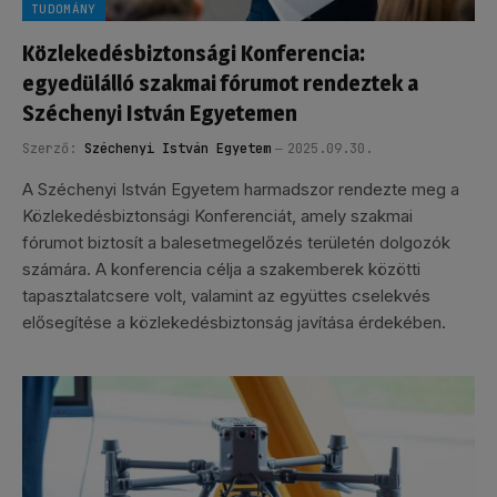
TUDOMÁNY
Közlekedésbiztonsági Konferencia:
egyedülálló szakmai fórumot rendeztek a
Széchenyi István Egyetemen
Szerző:
Széchenyi István Egyetem
2025.09.30.
A Széchenyi István Egyetem harmadszor rendezte meg a
Közlekedésbiztonsági Konferenciát, amely szakmai
fórumot biztosít a balesetmegelőzés területén dolgozók
számára. A konferencia célja a szakemberek közötti
tapasztalatcsere volt, valamint az együttes cselekvés
elősegítése a közlekedésbiztonság javítása érdekében.