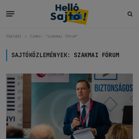
Főoldal
»
Címke: "szakmai fórum"
SAJTÓKÖZLEMÉNYEK:
SZAKMAI FÓRUM