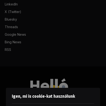
LinkedIn
X (Twitter)
Bluesky
Threads
Google News
Bing News
RSS
Igen, mi is cookie-kat használunk