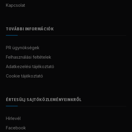
Kapcsolat
TOVÁBBI INFORMÁCIÓK
PR ügynökségek
Felhasználási feltételek
Adatkezelési tájékoztató
Cookie tájékoztató
ÉRTESÜLJ SAJTÓKÖZLEMÉNYEINKRŐL
Hírlevél
Facebook