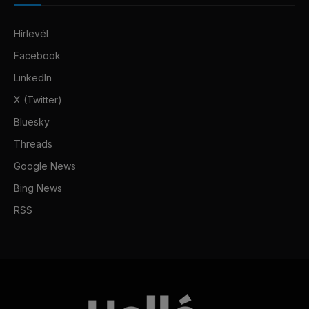
Hírlevél
Facebook
LinkedIn
X (Twitter)
Bluesky
Threads
Google News
Bing News
RSS