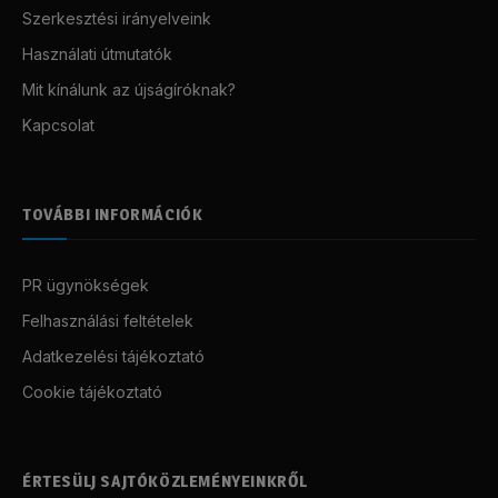
Szerkesztési irányelveink
Használati útmutatók
Mit kínálunk az újságíróknak?
Kapcsolat
TOVÁBBI INFORMÁCIÓK
PR ügynökségek
Felhasználási feltételek
Adatkezelési tájékoztató
Cookie tájékoztató
ÉRTESÜLJ SAJTÓKÖZLEMÉNYEINKRŐL