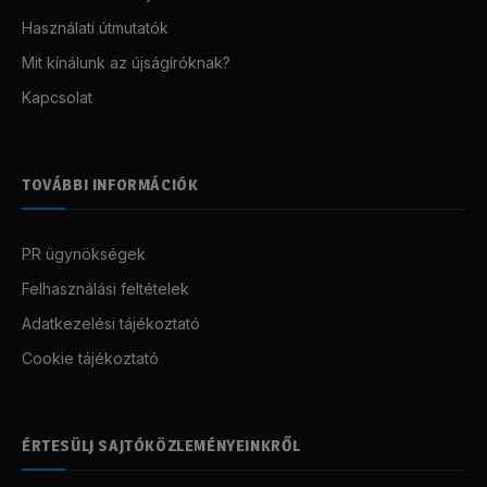
Használati útmutatók
Mit kínálunk az újságíróknak?
Kapcsolat
TOVÁBBI INFORMÁCIÓK
PR ügynökségek
Felhasználási feltételek
Adatkezelési tájékoztató
Cookie tájékoztató
ÉRTESÜLJ SAJTÓKÖZLEMÉNYEINKRŐL