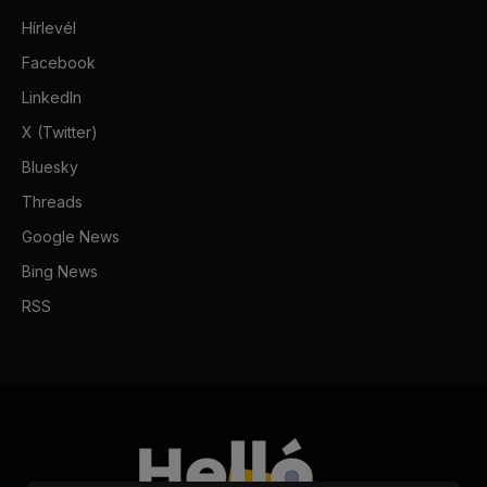
Hírlevél
Facebook
LinkedIn
X (Twitter)
Bluesky
Threads
Google News
Bing News
RSS