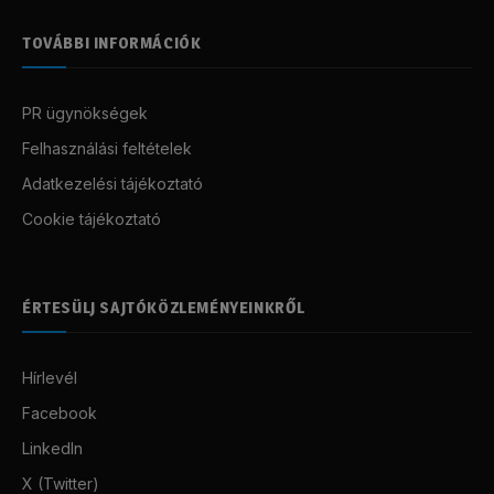
TOVÁBBI INFORMÁCIÓK
PR ügynökségek
Felhasználási feltételek
Adatkezelési tájékoztató
Cookie tájékoztató
ÉRTESÜLJ SAJTÓKÖZLEMÉNYEINKRŐL
Hírlevél
Facebook
LinkedIn
X (Twitter)