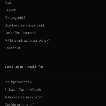
Árak
Tippek
Kik vagyunk?
Szerkesztési irányelveink
Használati útmutatók
Mit kínálunk az újságíróknak?
Kapcsolat
TOVÁBBI INFORMÁCIÓK
PR ügynökségek
Felhasználási feltételek
Adatkezelési tájékoztató
Cookie tájékoztató