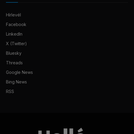
Hírlevél
Facebook
LinkedIn
X (Twitter)
Bluesky
Threads
Google News
Bing News
RSS