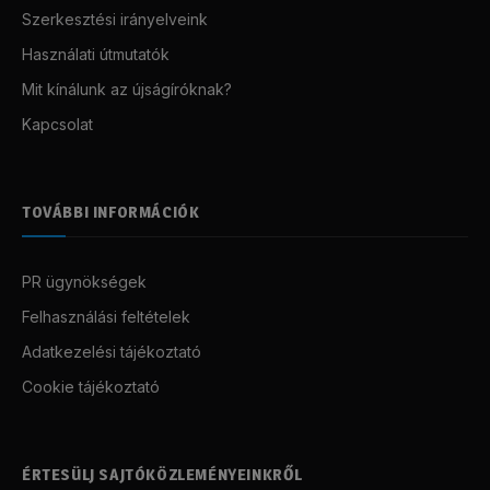
Szerkesztési irányelveink
Használati útmutatók
Mit kínálunk az újságíróknak?
Kapcsolat
TOVÁBBI INFORMÁCIÓK
PR ügynökségek
Felhasználási feltételek
Adatkezelési tájékoztató
Cookie tájékoztató
ÉRTESÜLJ SAJTÓKÖZLEMÉNYEINKRŐL