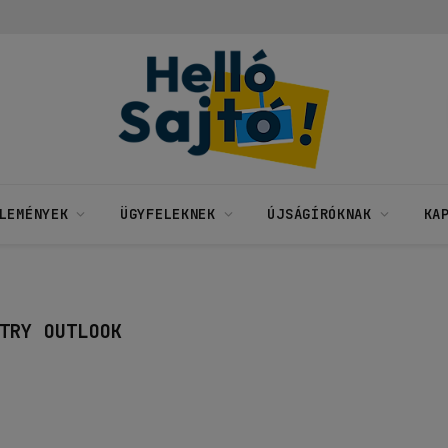
LEMÉNYEK
ÜGYFELEKNEK
ÚJSÁGÍRÓKNAK
KA
TRY OUTLOOK