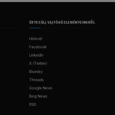
ÉRTESÜLJ SAJTÓKÖZLEMÉNYEINKRŐL
Hírlevél
Facebook
LinkedIn
X (Twitter)
Bluesky
Threads
Google News
Bing News
RSS