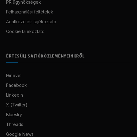
PR ügynökségek
Felhasználási feltételek
Adatkezelési tájékoztató
Cookie tájékoztató
ÉRTESÜLJ SAJTÓKÖZLEMÉNYEINKRŐL
Hírlevél
Facebook
LinkedIn
X (Twitter)
Bluesky
Threads
Google News