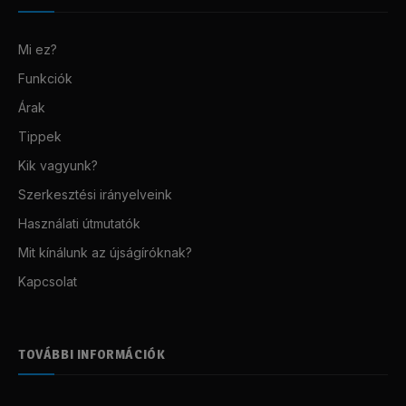
Mi ez?
Funkciók
Árak
Tippek
Kik vagyunk?
Szerkesztési irányelveink
Használati útmutatók
Mit kínálunk az újságíróknak?
Kapcsolat
TOVÁBBI INFORMÁCIÓK