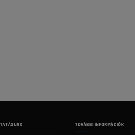
LTATÁSUNK
TOVÁBBI INFORMÁCIÓK