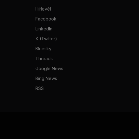
Hírlevél
Facebook
LinkedIn
X (Twitter)
Bluesky
Threads
Google News
Bing News
RSS