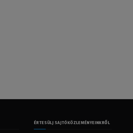
ÉRTESÜLJ SAJTÓKÖZLEMÉNYEINKRŐL