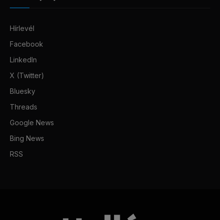
Hírlevél
Facebook
LinkedIn
X (Twitter)
Bluesky
Threads
Google News
Bing News
RSS