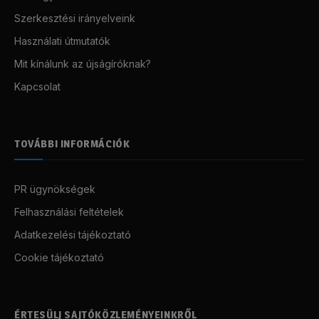
Szerkesztési irányelveink
Használati útmutatók
Mit kínálunk az újságíróknak?
Kapcsolat
TOVÁBBI INFORMÁCIÓK
PR ügynökségek
Felhasználási feltételek
Adatkezelési tájékoztató
Cookie tájékoztató
ÉRTESÜLJ SAJTÓKÖZLEMÉNYEINKRŐL