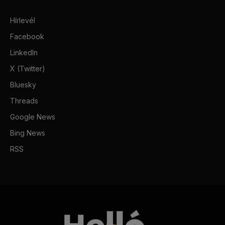
Hírlevél
Facebook
LinkedIn
X (Twitter)
Bluesky
Threads
Google News
Bing News
RSS