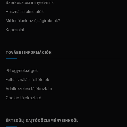
Szerkesztési irányelveink
Használati útmutatók
Mit kínálunk az újságíróknak?
Kapcsolat
TOVÁBBI INFORMÁCIÓK
PR ügynökségek
Felhasználási feltételek
Adatkezelési tájékoztató
Cookie tájékoztató
ÉRTESÜLJ SAJTÓKÖZLEMÉNYEINKRŐL