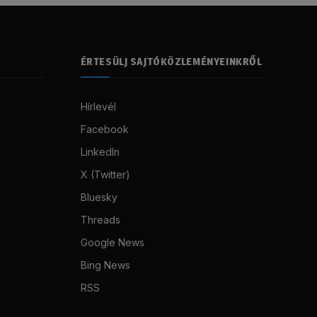
ÉRTESÜLJ SAJTÓKÖZLEMÉNYEINKRŐL
Hírlevél
Facebook
LinkedIn
X (Twitter)
Bluesky
Threads
Google News
Bing News
RSS