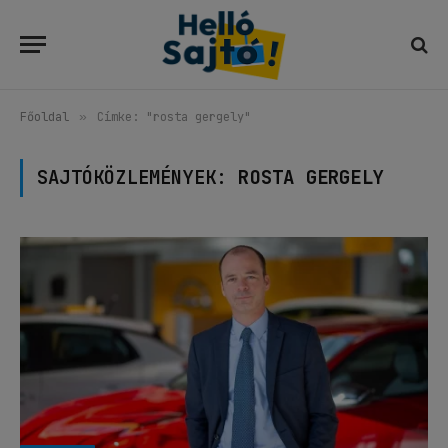
Főoldal
»
Címke: "rosta gergely"
SAJTÓKÖZLEMÉNYEK:
ROSTA GERGELY