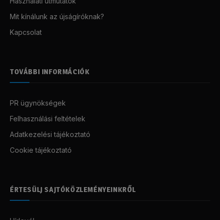
Használati útmutatók
Mit kínálunk az újságíróknak?
Kapcsolat
TOVÁBBI INFORMÁCIÓK
PR ügynökségek
Felhasználási feltételek
Adatkezelési tájékoztató
Cookie tájékoztató
ÉRTESÜLJ SAJTÓKÖZLEMÉNYEINKRŐL