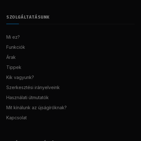
SZOLGÁLTATÁSUNK
Mi ez?
Funkciók
Árak
Tippek
Kik vagyunk?
Szerkesztési irányelveink
Használati útmutatók
Mit kínálunk az újságíróknak?
Kapcsolat