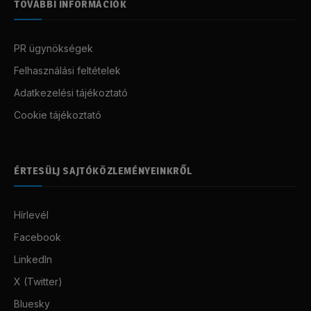
TOVÁBBI INFORMÁCIÓK
PR ügynökségek
Felhasználási feltételek
Adatkezelési tájékoztató
Cookie tájékoztató
ÉRTESÜLJ SAJTÓKÖZLEMÉNYEINKRŐL
Hírlevél
Facebook
LinkedIn
X (Twitter)
Bluesky