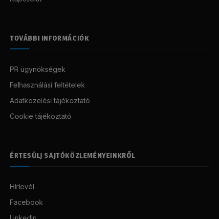
TOVÁBBI INFORMÁCIÓK
PR ügynökségek
Felhasználási feltételek
Adatkezelési tájékoztató
Cookie tájékoztató
ÉRTESÜLJ SAJTÓKÖZLEMÉNYEINKRŐL
Hírlevél
Facebook
LinkedIn