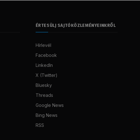
ÉRTESÜLJ SAJTÓKÖZLEMÉNYEINKRŐL
Hírlevél
Facebook
LinkedIn
X (Twitter)
Bluesky
Threads
Google News
Bing News
RSS