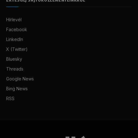
Hírlevél
Facebook
LinkedIn
X (Twitter)
Bluesky
Threads
Google News
Bing News
RSS