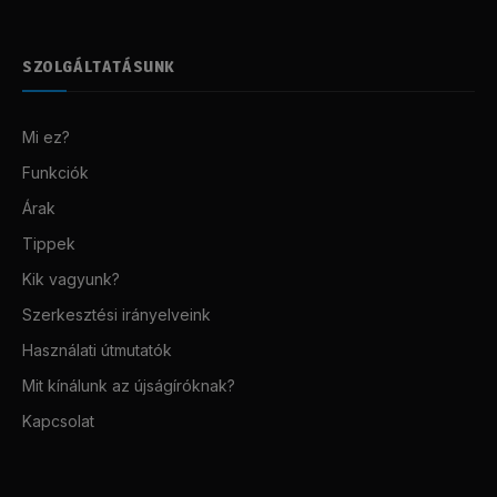
SZOLGÁLTATÁSUNK
Mi ez?
Funkciók
Árak
Tippek
Kik vagyunk?
Szerkesztési irányelveink
Használati útmutatók
Mit kínálunk az újságíróknak?
Kapcsolat