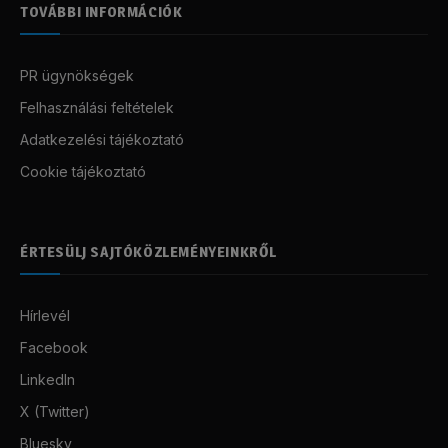
TOVÁBBI INFORMÁCIÓK
PR ügynökségek
Felhasználási feltételek
Adatkezelési tájékoztató
Cookie tájékoztató
ÉRTESÜLJ SAJTÓKÖZLEMÉNYEINKRŐL
Hírlevél
Facebook
LinkedIn
X (Twitter)
Bluesky