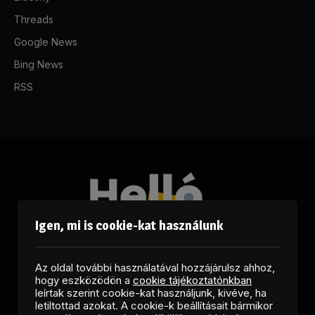
Threads
Google News
Bing News
RSS
Igen, mi is cookie-kat használunk
Az oldal további használatával hozzájárulsz ahhoz,
hogy eszközödön a
cookie tájékoztatónkban
leírtak szerint cookie-kat használjunk, kivéve, ha
letiltottad azokat. A cookie-k beállításait bármikor