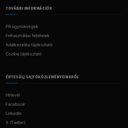
TOVÁBBI INFORMÁCIÓK
PR ügynökségek
Felhasználási feltételek
Adatkezelési tájékoztató
Cookie tájékoztató
ÉRTESÜLJ SAJTÓKÖZLEMÉNYEINKRŐL
Hírlevél
Facebook
LinkedIn
X (Twitter)