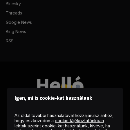
Bluesky
Threads
Google News
Bing News
RSS
Igen, mi is cookie-kat használunk
Az oldal további használatával hozzájárulsz ahhoz,
hogy eszközödön a
cookie tájékoztatónkban
leírtak szerint cookie-kat használjunk, kivéve, ha