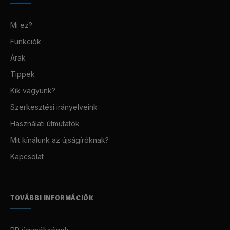
Mi ez?
Funkciók
Árak
Tippek
Kik vagyunk?
Szerkesztési irányelveink
Használati útmutatók
Mit kínálunk az újságíróknak?
Kapcsolat
TOVÁBBI INFORMÁCIÓK