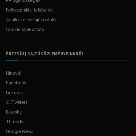
PR ügynökségek
Felhasználási feltételek
Adatkezelési tájékoztató
Cookie tájékoztató
ÉRTESÜLJ SAJTÓKÖZLEMÉNYEINKRŐL
Hírlevél
Facebook
LinkedIn
X (Twitter)
Bluesky
Threads
Google News