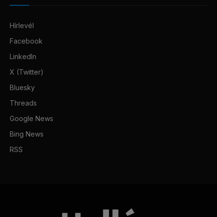
Hírlevél
Facebook
LinkedIn
X (Twitter)
Bluesky
Threads
Google News
Bing News
RSS