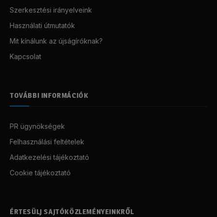
Szerkesztési irányelveink
Használati útmutatók
Mit kínálunk az újságíróknak?
Kapcsolat
TOVÁBBI INFORMÁCIÓK
PR ügynökségek
Felhasználási feltételek
Adatkezelési tájékoztató
Cookie tájékoztató
ÉRTESÜLJ SAJTÓKÖZLEMÉNYEINKRŐL