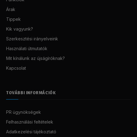
Árak
Tippek
Kik vagyunk?
Szerkesztési irányelveink
Használati útmutatók
Mit kínálunk az újságíróknak?
Kapcsolat
TOVÁBBI INFORMÁCIÓK
PR ügynökségek
Felhasználási feltételek
Adatkezelési tájékoztató