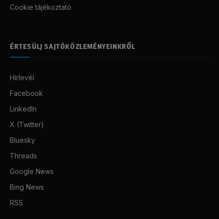
Cookie tájékoztató
ÉRTESÜLJ SAJTÓKÖZLEMÉNYEINKRŐL
Hírlevél
Facebook
LinkedIn
X (Twitter)
Bluesky
Threads
Google News
Bing News
RSS