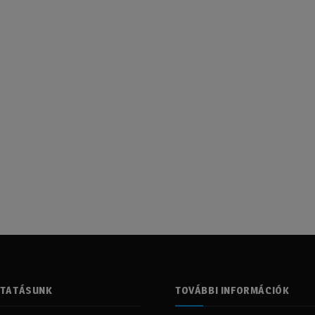
LTATÁSUNK
TOVÁBBI INFORMÁCIÓK