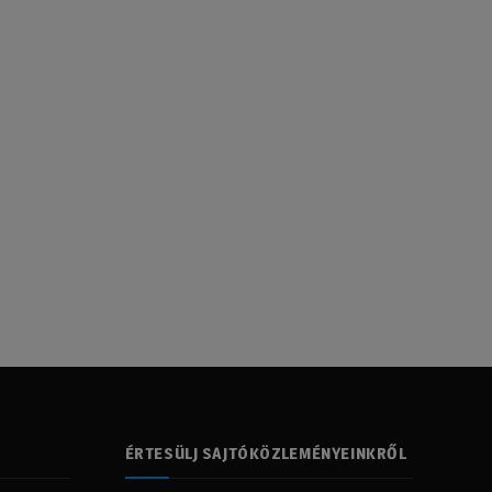
ÉRTESÜLJ SAJTÓKÖZLEMÉNYEINKRŐL