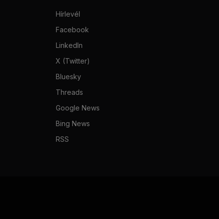
Hírlevél
Facebook
LinkedIn
X (Twitter)
Bluesky
Threads
Google News
Bing News
RSS