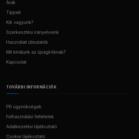
Árak
Tippek
Kik vagyunk?
Szerkesztési irányelveink
Használati útmutatók
Mit kínálunk az újságíróknak?
Kapcsolat
TOVÁBBI INFORMÁCIÓK
PR ügynökségek
Felhasználási feltételek
Adatkezelési tájékoztató
Cookie tájékoztató