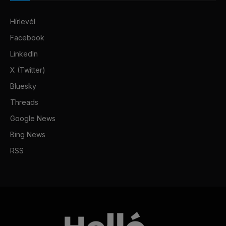
Hírlevél
Facebook
LinkedIn
X (Twitter)
Bluesky
Threads
Google News
Bing News
RSS