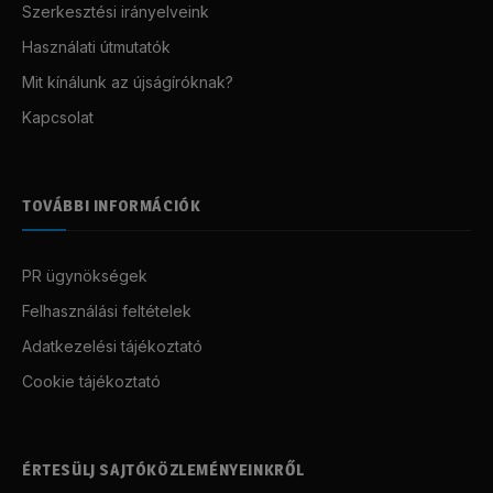
Szerkesztési irányelveink
Használati útmutatók
Mit kínálunk az újságíróknak?
Kapcsolat
TOVÁBBI INFORMÁCIÓK
PR ügynökségek
Felhasználási feltételek
Adatkezelési tájékoztató
Cookie tájékoztató
ÉRTESÜLJ SAJTÓKÖZLEMÉNYEINKRŐL