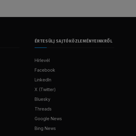
ÉRTESÜLJ SAJTÓKÖZLEMÉNYEINKRŐL
Hírlevél
Facebook
LinkedIn
X (Twitter)
Bluesky
Threads
Google News
Bing News