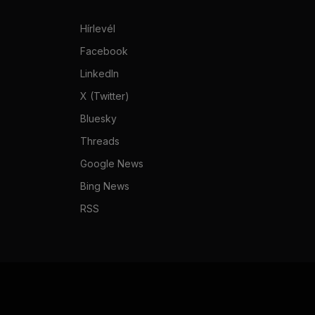
Hírlevél
Facebook
LinkedIn
X (Twitter)
Bluesky
Threads
Google News
Bing News
RSS