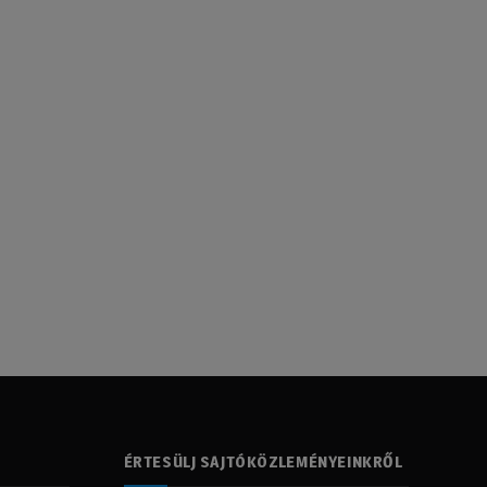
ÉRTESÜLJ SAJTÓKÖZLEMÉNYEINKRŐL