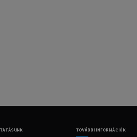
LTATÁSUNK
TOVÁBBI INFORMÁCIÓK