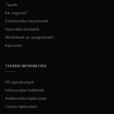
Tippek
Kik vagyunk?
Szerkesztési irányelveink
Használati útmutatók
Mit kínálunk az újságíróknak?
Kapcsolat
TOVÁBBI INFORMÁCIÓK
PR ügynökségek
Felhasználási feltételek
Adatkezelési tájékoztató
Cookie tájékoztató