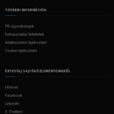
TOVÁBBI INFORMÁCIÓK
PR ügynökségek
Felhasználási feltételek
Adatkezelési tájékoztató
Cookie tájékoztató
ÉRTESÜLJ SAJTÓKÖZLEMÉNYEINKRŐL
Hírlevél
Facebook
LinkedIn
X (Twitter)