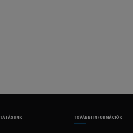
LTATÁSUNK
TOVÁBBI INFORMÁCIÓK