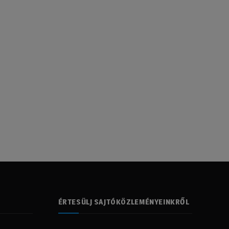
ÉRTESÜLJ SAJTÓKÖZLEMÉNYEINKRŐL