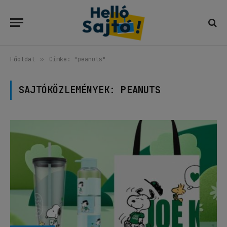
Főoldal
»
Címke: "peanuts"
SAJTÓKÖZLEMÉNYEK:
PEANUTS