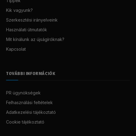
Tippek
Kik vagyunk?
Szerkesztési irányelveink
Használati útmutatók
Mit kínálunk az újságíróknak?
Kapcsolat
TOVÁBBI INFORMÁCIÓK
PR ügynökségek
Felhasználási feltételek
Adatkezelési tájékoztató
Cookie tájékoztató