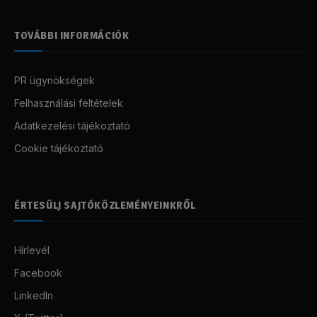
TOVÁBBI INFORMÁCIÓK
PR ügynökségek
Felhasználási feltételek
Adatkezelési tájékoztató
Cookie tájékoztató
ÉRTESÜLJ SAJTÓKÖZLEMÉNYEINKRŐL
Hírlevél
Facebook
LinkedIn