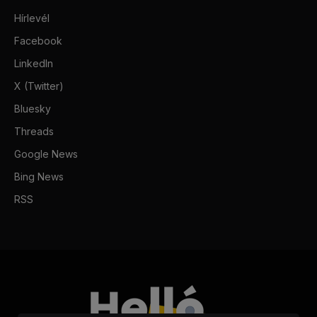
Hírlevél
Facebook
LinkedIn
X (Twitter)
Bluesky
Threads
Google News
Bing News
RSS