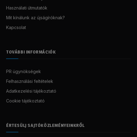
Használati útmutatók
Mit kínálunk az újságíróknak?
Kapcsolat
TOVÁBBI INFORMÁCIÓK
PR ügynökségek
Felhasználási feltételek
Adatkezelési tájékoztató
Cookie tájékoztató
ÉRTESÜLJ SAJTÓKÖZLEMÉNYEINKRŐL