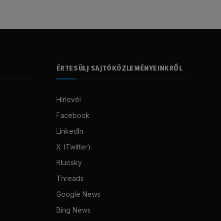
ÉRTESÜLJ SAJTÓKÖZLEMÉNYEINKRŐL
Hírlevél
Facebook
LinkedIn
X (Twitter)
Bluesky
Threads
Google News
Bing News