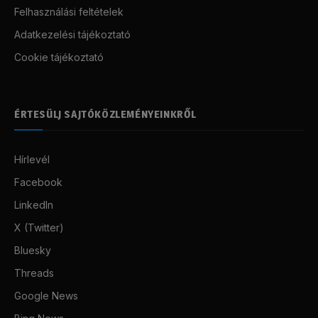
Felhasználási feltételek
Adatkezelési tájékoztató
Cookie tájékoztató
ÉRTESÜLJ SAJTÓKÖZLEMÉNYEINKRŐL
Hírlevél
Facebook
LinkedIn
X (Twitter)
Bluesky
Threads
Google News