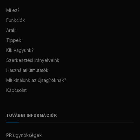
Mi ez?
Funkciók
Árak
Tippek
Kik vagyunk?
Szerkesztési irányelveink
Használati útmutatók
Mit kínálunk az újságíróknak?
Kapcsolat
TOVÁBBI INFORMÁCIÓK
PR ügynökségek