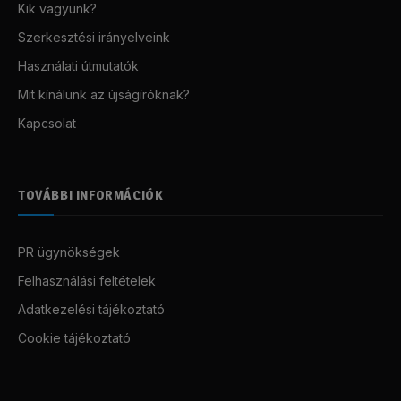
Kik vagyunk?
Szerkesztési irányelveink
Használati útmutatók
Mit kínálunk az újságíróknak?
Kapcsolat
TOVÁBBI INFORMÁCIÓK
PR ügynökségek
Felhasználási feltételek
Adatkezelési tájékoztató
Cookie tájékoztató