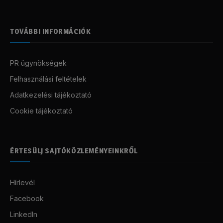
TOVÁBBI INFORMÁCIÓK
PR ügynökségek
Felhasználási feltételek
Adatkezelési tájékoztató
Cookie tájékoztató
ÉRTESÜLJ SAJTÓKÖZLEMÉNYEINKRŐL
Hírlevél
Facebook
LinkedIn