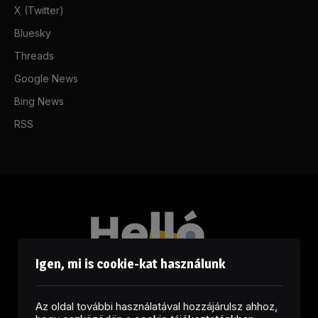
X (Twitter)
Bluesky
Threads
Google News
Bing News
RSS
Igen, mi is cookie-kat használunk
Az oldal további használatával hozzájárulsz ahhoz,