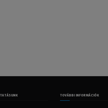
LTATÁSUNK
TOVÁBBI INFORMÁCIÓK