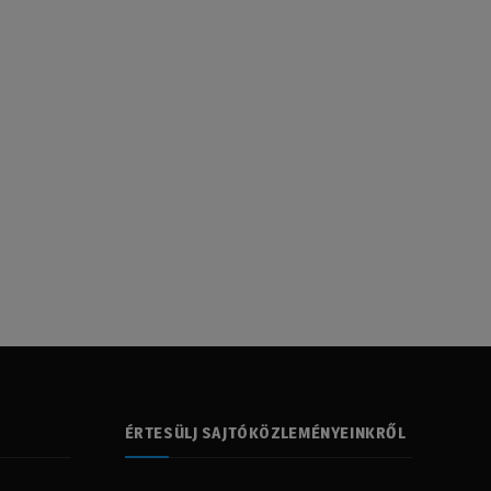
ÉRTESÜLJ SAJTÓKÖZLEMÉNYEINKRŐL